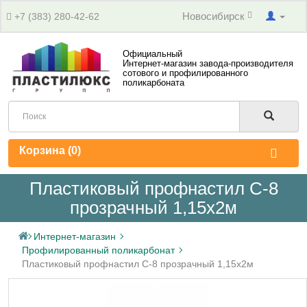
Новосибирск
+7 (383) 280-42-62
Официальный
Интернет-магазин завода-производителя
сотового и профилированного
поликарбоната
Корзина (
0
)
Пластиковый профнастил С-8
прозрачный 1,15х2м
Интернет-магазин
Профилированный поликарбонат
Пластиковый профнастил С-8 прозрачный 1,15х2м