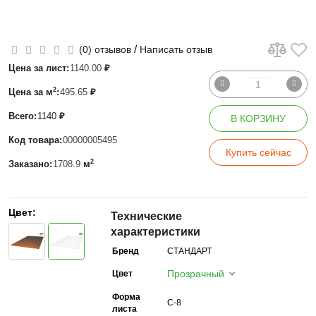
/
(0) отзывов
Написать отзыв
Цена за лист:
1140.00
₽
2
Цена за м
:
495.65
₽
Всего:
1140
₽
В КОРЗИНУ
Код товара:
00000005495
Купить сейчас
2
Заказано:
1708.9
м
Цвет:
Технические
характеристики
Бренд
СТАНДАРТ
Прозрачный
Цвет
Форма
С-8
листа