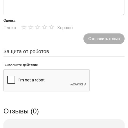
Оценка
★
★
★
★
★
Плохо
Хорошо
Отправить отзыв
Защита от роботов
Выполните действие
Отзывы (0)