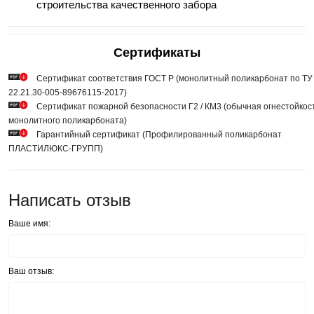
строительства качественного забора
Сертификаты
Сертификат соответствия ГОСТ Р (монолитный поликарбонат по ТУ
22.21.30-005-89676115-2017)
Сертификат пожарной безопасности Г2 / КМ3 (обычная огнестойкос
монолитного поликарбоната)
Гарантийный сертификат (Профилированный поликарбонат
ПЛАСТИЛЮКС-ГРУПП)
Написать отзыв
Ваше имя:
Ваш отзыв: