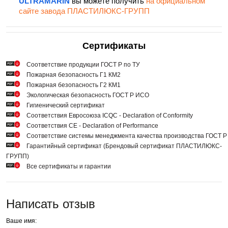
ULTRAMARIN
вы можете получить
на официальном
сайте завода ПЛАСТИЛЮКС-ГРУПП
Сертификаты
Cоответствие продукции ГОСТ Р по ТУ
Пожарная безопасность Г1 КМ2
Пожарная безопасность Г2 КМ1
Экологическая безопасность ГОСТ Р ИСО
Гигиенический сертификат
Соответствия Евросоюза ICQC - Declaration of Conformity
Соответствия СЕ - Declaration of Performance
Соответствие системы менеджмента качества производства ГОСТ 
Гарантийный сертификат (Брендовый сертификат ПЛАСТИЛЮКС-
ГРУПП)
Все сертификаты и гарантии
Написать отзыв
Ваше имя: