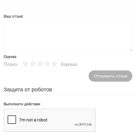
Ваш отзыв:
Оценка
★
★
★
★
★
Плохо
Хорошо
Отправить отзыв
Защита от роботов
Выполните действие