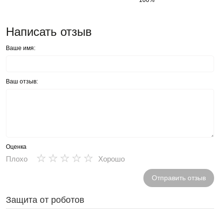
Написать отзыв
Ваше имя:
Ваш отзыв:
Оценка
★
★
★
★
★
Плохо
Хорошо
Отправить отзыв
Защита от роботов