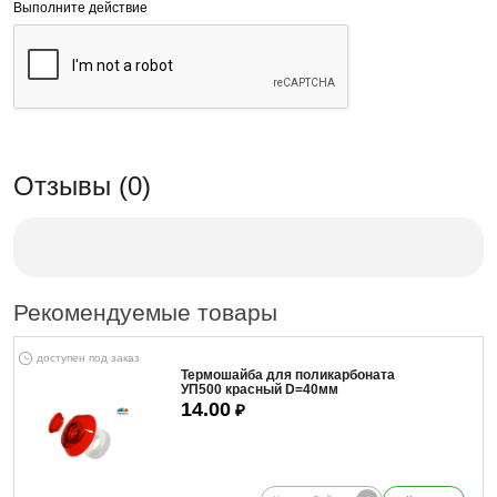
Выполните действие
Отзывы (0)
Рекомендуемые товары
доступен под заказ
Термошайба для поликарбоната
УП500 красный D=40мм
14.00
₽