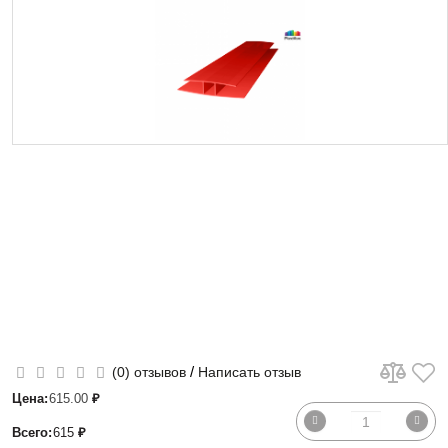
/
(0) отзывов
Написать отзыв
Цена:
615.00
₽
Всего:
615
₽