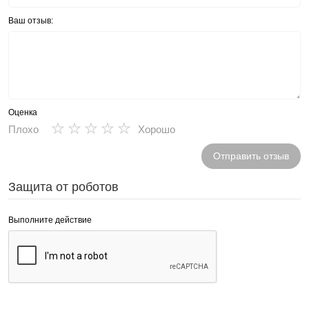
Ваш отзыв:
Оценка
★
★
★
★
★
Плохо
Хорошо
Отправить отзыв
Защита от роботов
Выполните действие