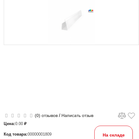
/
(0) отзывов
Написать отзыв
Цена:
0.00
₽
Код товара:
00000001809
На складе