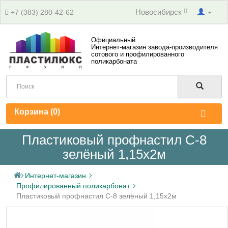
Новосибирск
+7 (383) 280-42-62
Официальный
Интернет-магазин завода-производителя
сотового и профилированного
поликарбоната
Корзина (
0
)
Пластиковый профнастил С-8
зелёный 1,15х2м
Интернет-магазин
Профилированный поликарбонат
Пластиковый профнастил С-8 зелёный 1,15х2м