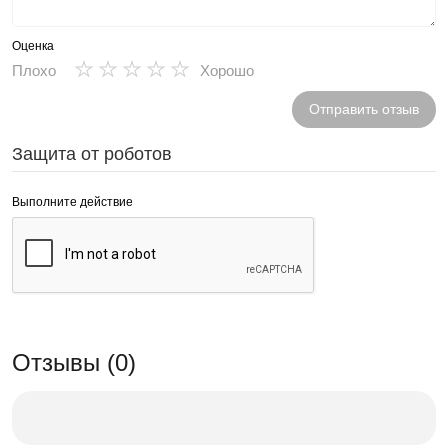
Оценка
★
★
★
★
★
Плохо
Хорошо
Отправить отзыв
Защита от роботов
Выполните действие
Отзывы (0)