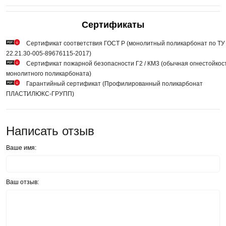
Сертификаты
Сертификат соответствия ГОСТ Р (монолитный поликарбонат по ТУ
22.21.30-005-89676115-2017)
Сертификат пожарной безопасности Г2 / КМ3 (обычная огнестойкос
монолитного поликарбоната)
Гарантийный сертификат (Профилированный поликарбонат
ПЛАСТИЛЮКС-ГРУПП)
Написать отзыв
Ваше имя:
Ваш отзыв: