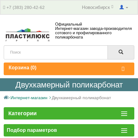
Новосибирск
+7 (383) 280-42-62
Официальный
Интернет-магазин завода-производителя
сотового и профилированного
поликарбоната
Корзина (
0
)
Двухкамерный поликарбонат
Интернет-магазин
Двухкамерный поликарбонат
Категории
Подбор параметров