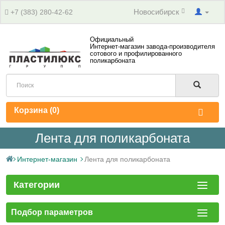
Новосибирск
+7 (383) 280-42-62
Официальный
Интернет-магазин завода-производителя
сотового и профилированного
поликарбоната
Корзина (
0
)
Лента для поликарбоната
Интернет-магазин
Лента для поликарбоната
Категории
Подбор параметров