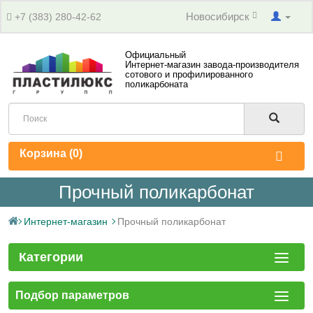
Новосибирск
+7 (383) 280-42-62
Официальный
Интернет-магазин завода-производителя
сотового и профилированного
поликарбоната
Корзина (
0
)
Прочный поликарбонат
Интернет-магазин
Прочный поликарбонат
Категории
Подбор параметров