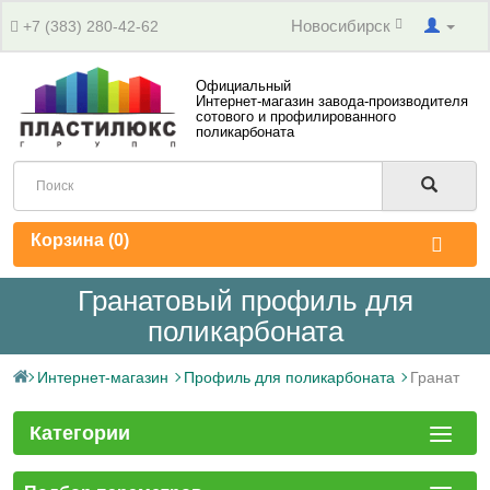
Новосибирск
+7 (383) 280-42-62
Официальный
Интернет-магазин завода-производителя
сотового и профилированного
поликарбоната
Корзина (
0
)
Гранатовый профиль для
поликарбоната
Интернет-магазин
Профиль для поликарбоната
Гранат
Категории