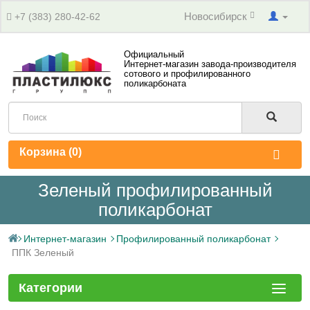
Новосибирск
+7 (383) 280-42-62
Официальный
Интернет-магазин завода-производителя
сотового и профилированного
поликарбоната
Корзина (
0
)
Зеленый профилированный
поликарбонат
Интернет-магазин
Профилированный поликарбонат
ППК Зеленый
Категории